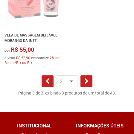
VELA DE MASSAGEM BEIJÁVEL
MORANGO DA INTT
R$ 55,00
por
à vista
R$ 53,90
economize
2%
no
Boleto/Pix ou Pix
Página 3 de 3, exibindo 3 produtos de um total de 43.
INSTITUCIONAL
INFORMAÇÕES ÚTEIS