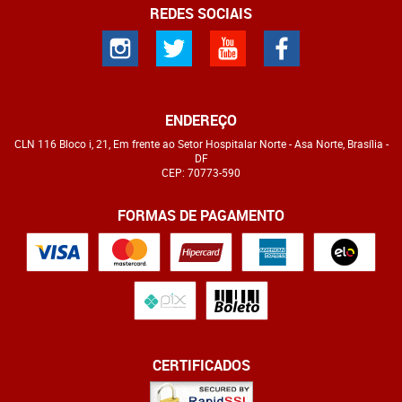
REDES SOCIAIS
ENDEREÇO
CLN 116 Bloco i, 21, Em frente ao Setor Hospitalar Norte
-
Asa Norte, Brasília
-
DF
CEP: 70773-590
FORMAS DE PAGAMENTO
CERTIFICADOS