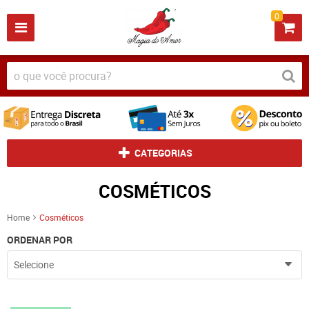
0
CATEGORIAS
COSMÉTICOS
Home
Cosméticos
ORDENAR POR
Selecione