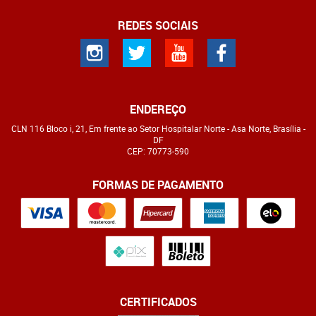
REDES SOCIAIS
ENDEREÇO
CLN 116 Bloco i, 21, Em frente ao Setor Hospitalar Norte
-
Asa Norte, Brasília
-
DF
CEP: 70773-590
FORMAS DE PAGAMENTO
CERTIFICADOS