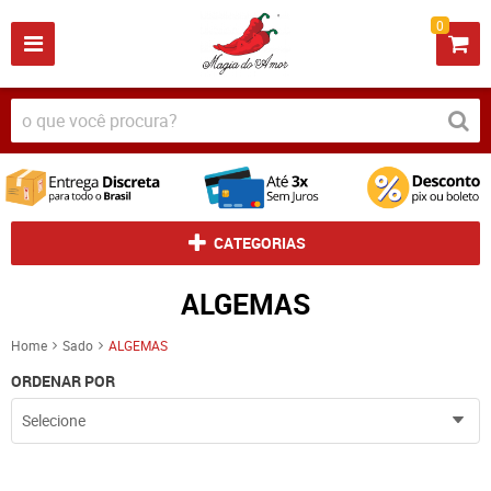
0
CATEGORIAS
ALGEMAS
Home
Sado
ALGEMAS
ORDENAR POR
Selecione