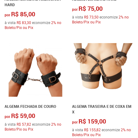
HARD
R$ 75,00
por
R$ 85,00
por
à vista
R$ 73,50
economize
2%
no
Boleto/Pix ou Pix
à vista
R$ 83,30
economize
2%
no
Boleto/Pix ou Pix
ALGEMA FECHADA DE COURO
ALGEMA TRASEIRA E DE COXA EM
X
R$ 59,00
por
R$ 159,00
por
à vista
R$ 57,82
economize
2%
no
Boleto/Pix ou Pix
à vista
R$ 155,82
economize
2%
no
Boleto/Pix ou Pix