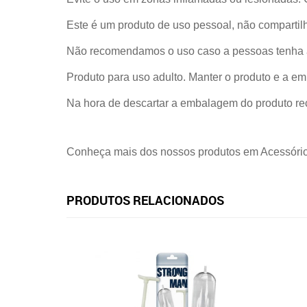
Este é um produto de uso pessoal, não compartilh
Não recomendamos o uso caso a pessoas tenha a
Produto para uso adulto. Manter o produto e a e
Na hora de descartar a embalagem do produto reco
Conheça mais dos nossos produtos em Acessório
PRODUTOS RELACIONADOS