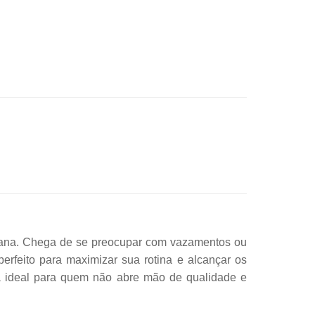
niana. Chega de se preocupar com vazamentos ou
erfeito para maximizar sua rotina e alcançar os
a ideal para quem não abre mão de qualidade e