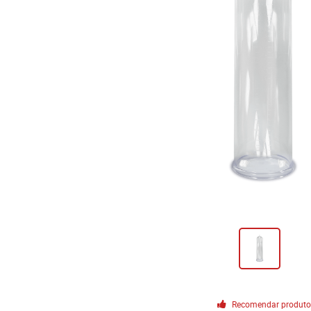
Recomendar produt