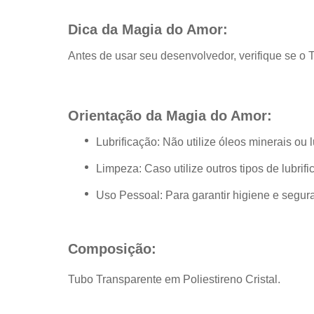
Dica da Magia do Amor:
Antes de usar seu desenvolvedor, verifique se o
Orientação da Magia do Amor:
Lubrificação: Não utilize óleos minerais ou l
Limpeza: Caso utilize outros tipos de lubri
Uso Pessoal: Para garantir higiene e segur
Composição:
Tubo Transparente em Poliestireno Cristal
.