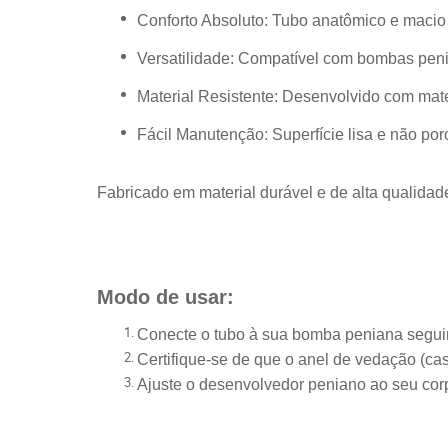
Conforto Absoluto: Tubo anatômico e macio 
Versatilidade: Compatível com bombas peni
Material Resistente: Desenvolvido com mate
Fácil Manutenção: Superfície lisa e não poro
Fabricado em material durável e de alta qualidade
Modo de usar:
Conecte o tubo à sua bomba peniana segui
Certifique-se de que o anel de vedação (ca
Ajuste o desenvolvedor peniano ao seu corp