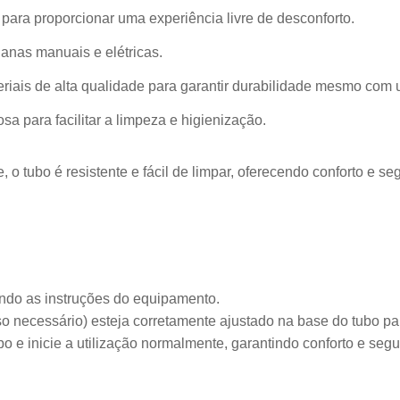
para proporcionar uma experiência livre de desconforto.
anas manuais e elétricas.
riais de alta qualidade para garantir durabilidade mesmo com 
sa para facilitar a limpeza e higienização.
, o tubo é resistente e fácil de limpar, oferecendo conforto e s
ndo as instruções do equipamento.
so necessário) esteja corretamente ajustado na base do tubo pa
o e inicie a utilização normalmente, garantindo conforto e seg