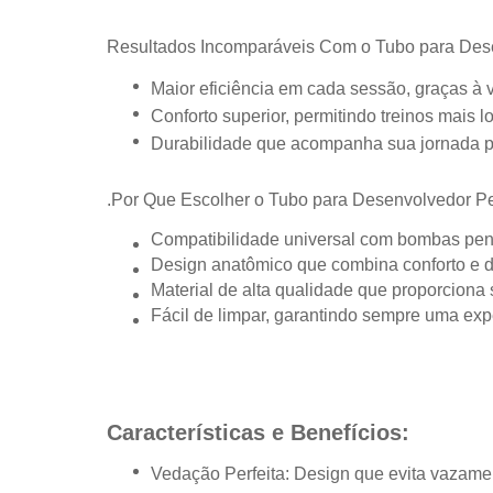
Resultados Incomparáveis Com o Tubo para Dese
Maior eficiência em cada sessão, graças à
Conforto superior, permitindo treinos mais 
Durabilidade que acompanha sua jornada p
.
Por Que Escolher o Tubo para Desenvolvedor P
Compatibilidade universal com bombas peni
Design anatômico que combina conforto e
Material de alta qualidade que proporciona
Fácil de limpar, garantindo sempre uma expe
Características e Benefícios:
Vedação Perfeita: Design que evita vazame