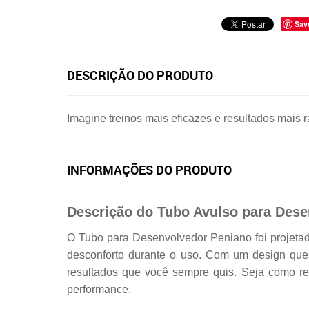
Sav
DESCRIÇÃO DO PRODUTO
Imagine treinos mais eficazes e resultados mais r
INFORMAÇÕES DO PRODUTO
Descrição do Tubo Avulso para Dese
O Tubo para Desenvolvedor Peniano foi projeta
desconforto durante o uso. Com um design que g
resultados que você sempre quis. Seja como r
performance.