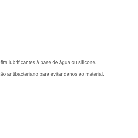
fira lubrificantes à base de água ou silicone.
ão antibacteriano para evitar danos ao material.