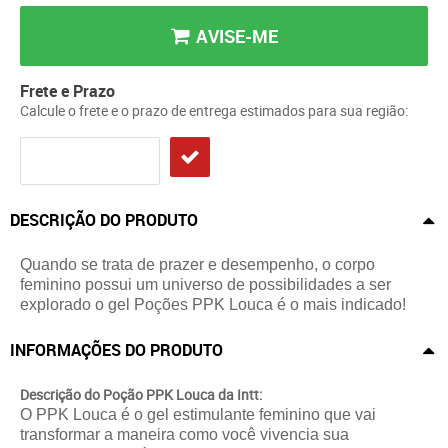
AVISE-ME
Frete e Prazo
Calcule o frete e o prazo de entrega estimados para sua região:
DESCRIÇÃO DO PRODUTO
Quando se trata de prazer e desempenho, o corpo
feminino possui um universo de possibilidades a ser
explorado o gel Poções PPK Louca é o mais indicado!
INFORMAÇÕES DO PRODUTO
Descrição do Poção PPK Louca
da Intt:
O PPK Louca é o gel estimulante feminino que vai
transformar a maneira como você vivencia sua