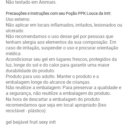
Não testado em Animais.
Precauções e Instruções com seu Poção PPK Louca da Intt:
Uso externo.
Não aplicar em locais inflamados, irritados, lesionados ou
ulcerado.
Não recomendamos o uso desse gel por pessoas que
tenham alergia aos elementos da sua composição. Em
caso de irritação, suspender o uso e procurar orientação
médica.
Acondicionar seu gel em lugares frescos, protegidos da
luz, longe do sol e do calor para garantir uma maior
durabilidade do produto.
Produto para uso adulto. Manter o produto e a
embalagem longe do alcance de crianças.
Não reutilize a embalagem: Para preservar a qualidade e
a segurança, não reutilize a embalagem do produto.
Na hora de descartar a embalagem do produto
recomendamos que seja em local apropriado (lixo
reciclável - plástico).
gel beijável fruit sexy intt