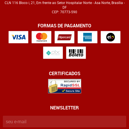
CLN 116 Bloco i, 21, Em frente ao Setor Hospitalar Norte
-
Asa Norte, Brasília
-
DF
CEP: 70773-590
FORMAS DE PAGAMENTO
CERTIFICADOS
NEWSLETTER