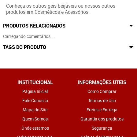
Conheça os outros géis beijáveis ou nossos outros
produtos em Cosméticos e Acessórios.
PRODUTOS RELACIONADOS
Carregando comentários ...
TAGS DO PRODUTO
INSTITUCIONAL
INFORMAÇÕES ÚTEIS
Página Inicial
Como Comprar
Fale Conosco
Termos de Uso
Mapa do Site
Fretes e Entrega
Quem Somos
Garantia dos produtos
Onde estamos
Segurança