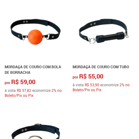
MORDAÇA DE COURO COM BOLA
MORDAÇA DE COURO COM TUBO
DE BORRACHA
R$ 55,00
por
R$ 59,00
por
à vista
R$ 53,90
economize
2%
no
Boleto/Pix ou Pix
à vista
R$ 57,82
economize
2%
no
Boleto/Pix ou Pix