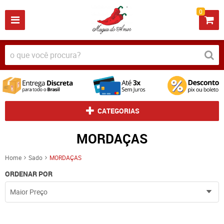
0
CATEGORIAS
MORDAÇAS
Home
Sado
MORDAÇAS
ORDENAR POR
Maior Preço