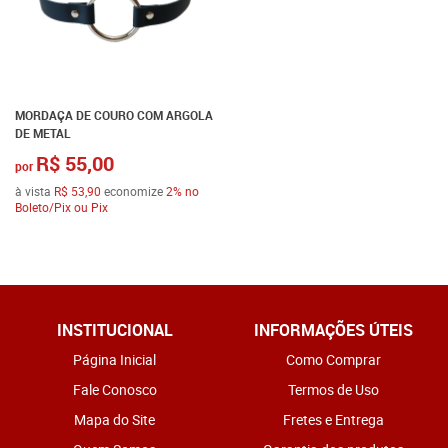
MORDAÇA DE COURO COM ARGOLA
DE METAL
R$ 55,00
por
à vista
R$ 53,90
economize
2%
no
Boleto/Pix ou Pix
INSTITUCIONAL
INFORMAÇÕES ÚTEIS
Página Inicial
Como Comprar
Fale Conosco
Termos de Uso
Mapa do Site
Fretes e Entrega