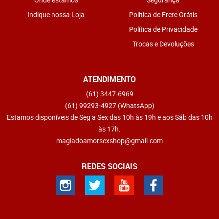
Indique nossa Loja
Politica de Frete Grátis
Política de Privacidade
Trocas e Devoluções
ATENDIMENTO
(61)
3447-6969
(61)
99293-4927
(WhatsApp)
Estamos disponíveis de Seg a Sex das 10h às 19h e aos Sáb das 10h
às 17h.
magiadoamorsexshop@gmail.com
REDES SOCIAIS