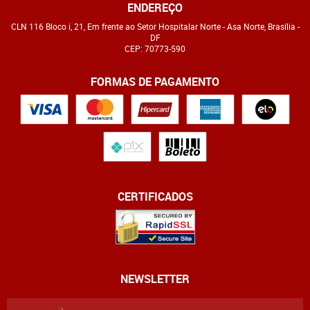
ENDEREÇO
CLN 116 Bloco i, 21, Em frente ao Setor Hospitalar Norte
-
Asa Norte, Brasília
-
DF
CEP: 70773-590
FORMAS DE PAGAMENTO
CERTIFICADOS
NEWSLETTER