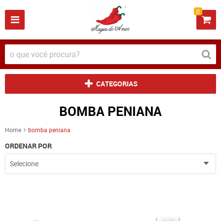
0
CATEGORIAS
BOMBA PENIANA
Home
bomba peniana
ORDENAR POR
Selecione