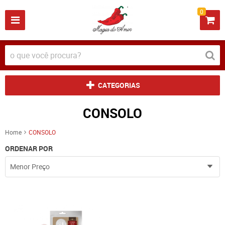
0
CATEGORIAS
CONSOLO
Home
CONSOLO
ORDENAR POR
Menor Preço