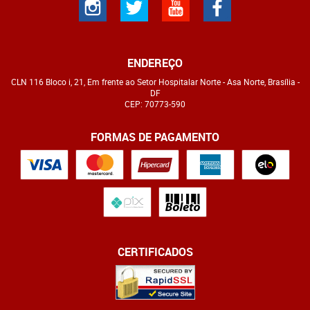
ENDEREÇO
CLN 116 Bloco i, 21, Em frente ao Setor Hospitalar Norte
-
Asa Norte, Brasília
-
DF
CEP: 70773-590
FORMAS DE PAGAMENTO
CERTIFICADOS