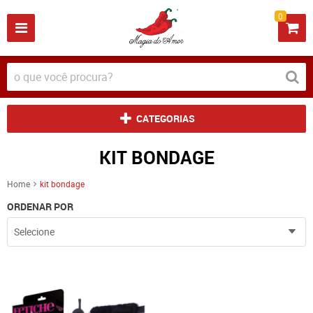
0
CATEGORIAS
KIT BONDAGE
Home
kit bondage
ORDENAR POR
Selecione