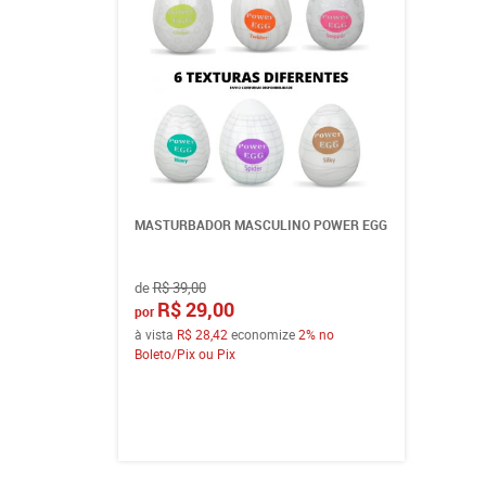
MASTURBADOR MASCULINO POWER EGG
de
R$ 39,00
R$ 29,00
por
à vista
R$ 28,42
economize
2%
no
Boleto/Pix ou Pix