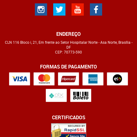
ENDEREÇO
CLN 116 Bloco i, 21, Em frente ao Setor Hospitalar Norte
-
Asa Norte, Brasília
-
DF
CEP: 70773-590
FORMAS DE PAGAMENTO
CERTIFICADOS