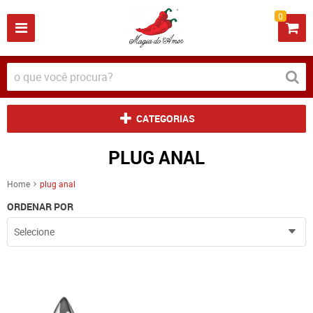
0
CATEGORIAS
PLUG ANAL
Home
plug anal
ORDENAR POR
Selecione