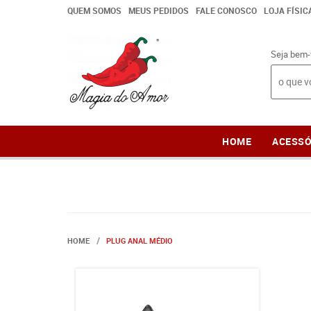
QUEM SOMOS
MEUS PEDIDOS
FALE CONOSCO
LOJA FÍSIC
Seja bem-
HOME
ACESSÓ
HOME
PLUG ANAL MÉDIO