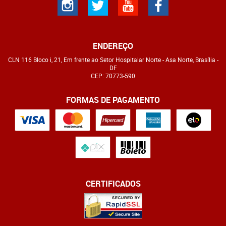
ENDEREÇO
CLN 116 Bloco i, 21, Em frente ao Setor Hospitalar Norte
-
Asa Norte, Brasília
-
DF
CEP: 70773-590
FORMAS DE PAGAMENTO
CERTIFICADOS