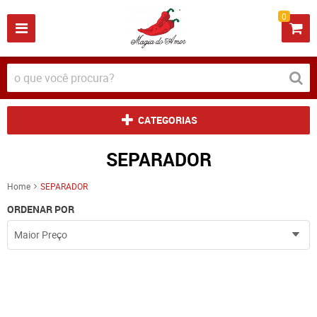
0
CATEGORIAS
SEPARADOR
Home
SEPARADOR
ORDENAR POR
Maior Preço