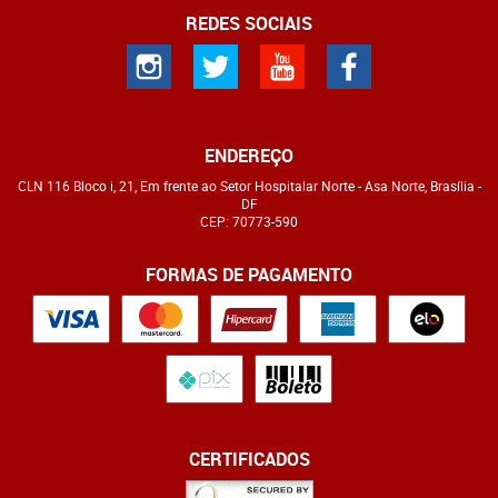
REDES SOCIAIS
ENDEREÇO
CLN 116 Bloco i, 21, Em frente ao Setor Hospitalar Norte
-
Asa Norte, Brasília
-
DF
CEP: 70773-590
FORMAS DE PAGAMENTO
CERTIFICADOS