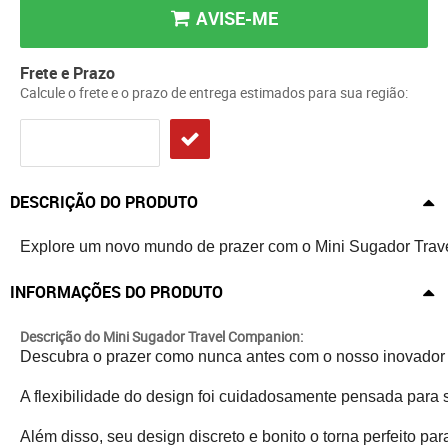
AVISE-ME
Frete e Prazo
Calcule o frete e o prazo de entrega estimados para sua região:
DESCRIÇÃO DO PRODUTO
Explore um novo mundo de prazer com o Mini Sugador Trave
INFORMAÇÕES DO PRODUTO
Descrição do Mini Sugador Travel Companion:
Descubra o prazer como nunca antes com o nosso inovador su
A flexibilidade do design foi cuidadosamente pensada para
Além disso, seu design discreto e bonito o torna perfeito p