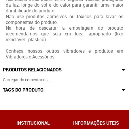
da luz, longe do sol e do calor para garantir uma maior
durabilidade do produto.
Não use produtos abrasivos ou tóxicos para lavar os
componentes do produto.
Na hora de descartar a embalagem do produto
recomendamos que seja em local apropriado (lixo
reciclável - plástico).
Conheça nossos outros vibradores e produtos em
Vibradores e Acessórios.
PRODUTOS RELACIONADOS
Carregando comentários ...
TAGS DO PRODUTO
INSTITUCIONAL
INFORMAÇÕES ÚTEIS