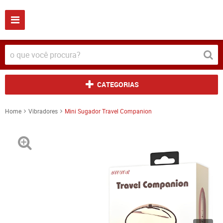
CATEGORIAS
Home
Vibradores
Mini Sugador Travel Companion