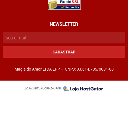
NEWSLETTER
CADASTRAR
Magia do Amor LTDA EPP
CNPJ: 03.614.785/0001-80
LOJA VIRTUAL CRIADA POR